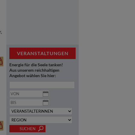
,
VERANSTALTUNGEN
Energie für die Seele tanken!
Aus unserem reichhaltigen
Angebot wählen Sie hier: