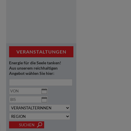
VERANSTALTUNGEN
Energie für die Seele tanken!
Aus unserem reichhaltigen
Angebot wählen Sie hier: