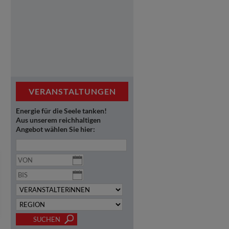
VERANSTALTUNGEN
Energie für die Seele tanken!
Aus unserem reichhaltigen
Angebot wählen Sie hier: