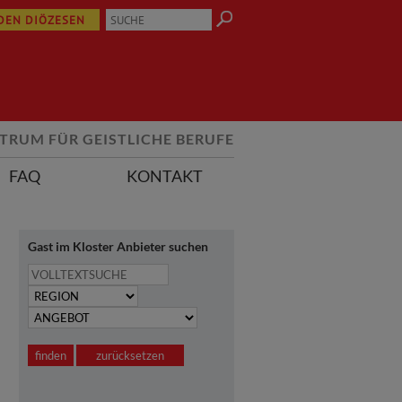
 DEN DIÖZESEN
TRUM FÜR GEISTLICHE BERUFE
FAQ
KONTAKT
Gast im Kloster Anbieter suchen